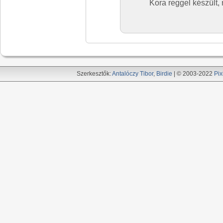
Kora reggel készült,
Szerkesztők:
Antalóczy Tibor
,
Birdie
| © 2003-2022
Pix