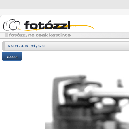
pályázat
KATEGÓRIA:
VISSZA