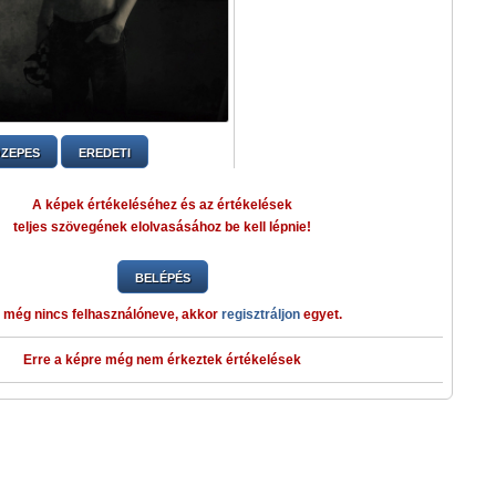
ZEPES
EREDETI
A képek értékeléséhez és az értékelések
teljes szövegének elolvasásához be kell lépnie!
BELÉPÉS
 még nincs felhasználóneve, akkor
regisztráljon
egyet.
Erre a képre még nem érkeztek értékelések