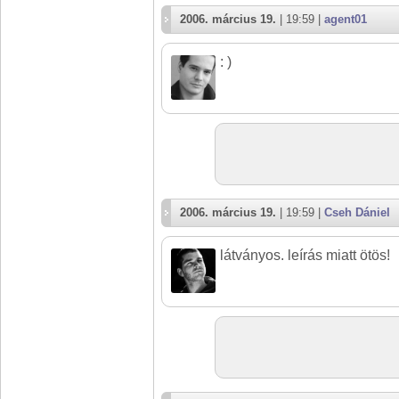
2006. március 19.
| 19:59 |
agent01
: )
2006. március 19.
| 19:59 |
Cseh Dániel
látványos. leírás miatt ötös!