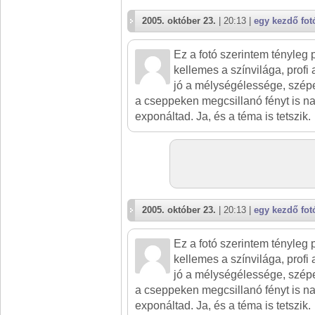
2005. október 23.
| 20:13 |
egy kezdő fot
Ez a fotó szerintem tényleg 
kellemes a színvilága, profi
jó a mélységélessége, szépe
a cseppeken megcsillanó fényt is 
exponáltad. Ja, és a téma is tetszik.
2005. október 23.
| 20:13 |
egy kezdő fot
Ez a fotó szerintem tényleg 
kellemes a színvilága, profi
jó a mélységélessége, szépe
a cseppeken megcsillanó fényt is 
exponáltad. Ja, és a téma is tetszik.