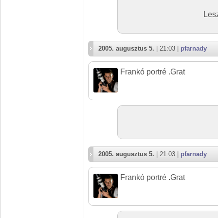
Lesz
2005. augusztus 5.
| 21:03 |
pfarnady
Frankó portré .Grat
2005. augusztus 5.
| 21:03 |
pfarnady
Frankó portré .Grat