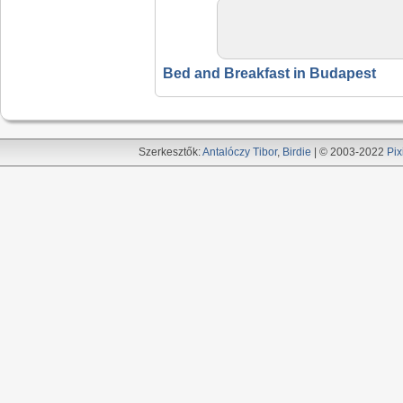
Bed and Breakfast in Budapest
Szerkesztők:
Antalóczy Tibor
,
Birdie
| © 2003-2022
Pix